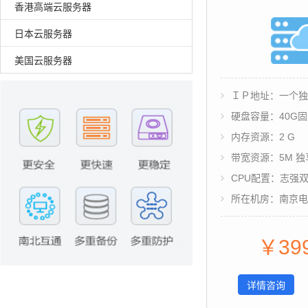
香港高端云服务器
日本云服务器
美国云服务器
ＩＰ地址：一个独
硬盘容量：40G固
内存资源：2 G
带宽资源：5M 独
CPU配置：志强
所在机房：南京电
￥
39
详情咨询